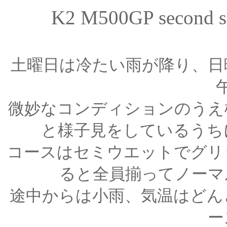
K2 M500GP secon
土曜日は冷たい雨が降り、日
微妙なコンディションのうえ
と様子見をしているうち
コースはセミウエットでグリ
ると全員揃ってノーマ
途中からは小雨、気温はどん
ー